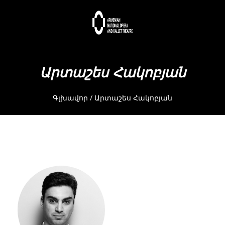
Արտաշես Հակոբյան
Գլխավոր
/
Արտաշես Հակոբյան